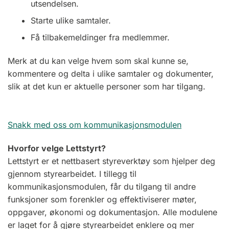
utsendelsen.
Starte ulike samtaler.
Få tilbakemeldinger fra medlemmer.
Merk at du kan velge hvem som skal kunne se,
kommentere og delta i ulike samtaler og dokumenter,
slik at det kun er aktuelle personer som har tilgang.
Snakk med oss om kommunikasjonsmodulen
Hvorfor velge Lettstyrt?
Lettstyrt er et nettbasert styreverktøy som hjelper deg
gjennom styrearbeidet. I tillegg til
kommunikasjonsmodulen, får du tilgang til andre
funksjoner som forenkler og effektiviserer møter,
oppgaver, økonomi og dokumentasjon. Alle modulene
er laget for å gjøre styrearbeidet enklere og mer