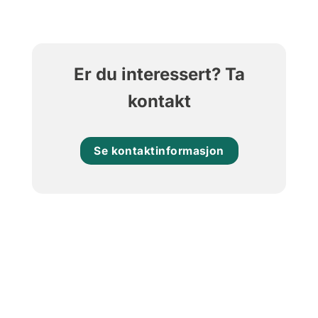
Er du interessert? Ta
kontakt
Se kontaktinformasjon