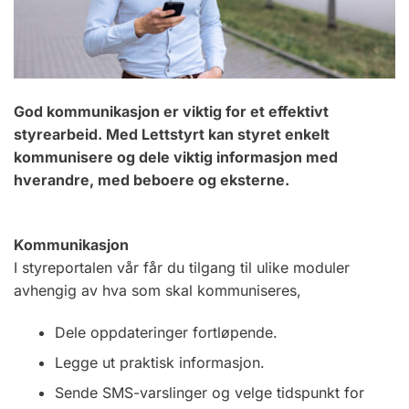
God kommunikasjon er viktig for et effektivt
styrearbeid. Med Lettstyrt kan styret enkelt
kommunisere og dele viktig informasjon med
hverandre, med beboere og eksterne.
Kommunikasjon
I styreportalen vår får du tilgang til ulike moduler
avhengig av hva som skal kommuniseres,
Dele oppdateringer fortløpende.
Legge ut praktisk informasjon.
Sende SMS-varslinger og velge tidspunkt for