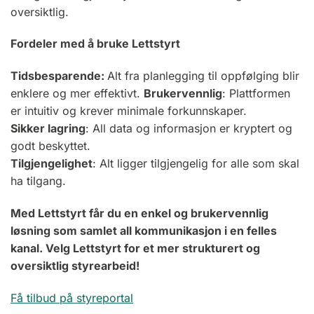
oversiktlig.
Fordeler med å bruke Lettstyrt
Tidsbesparende:
Alt fra planlegging til oppfølging blir
enklere og mer effektivt.
Brukervennlig
: Plattformen
er intuitiv og krever minimale forkunnskaper.
Sikker lagring
: All data og informasjon er kryptert og
godt beskyttet.
Tilgjengelighet
: Alt ligger tilgjengelig for alle som skal
ha tilgang.
Med Lettstyrt får du en enkel og brukervennlig
løsning som samlet all kommunikasjon i en felles
kanal. Velg Lettstyrt for et mer strukturert og
oversiktlig styrearbeid!
Få tilbud på styreportal