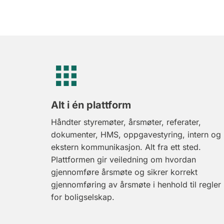
Alt i én plattform
Håndter styremøter, årsmøter, referater,
dokumenter, HMS, oppgavestyring, intern og
ekstern kommunikasjon. Alt fra ett sted.
Plattformen gir veiledning om hvordan
gjennomføre årsmøte og sikrer korrekt
gjennomføring av årsmøte i henhold til regler
for boligselskap.