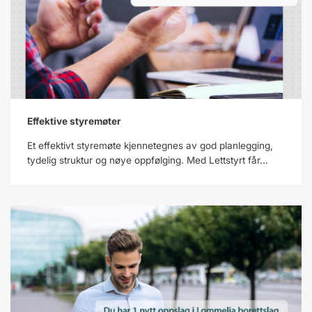
Effektive styremøter
Et effektivt styremøte kjennetegnes av god planlegging,
tydelig struktur og nøye oppfølging. Med Lettstyrt får...