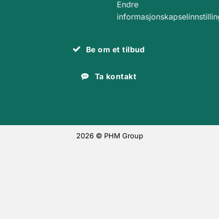
Endre
informasjonskapselinnstillin
Be om et tilbud
Ta kontakt
2026 © PHM Group