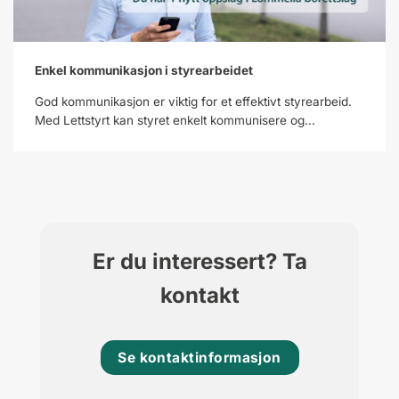
Enkel kommunikasjon i styrearbeidet
God kommunikasjon er viktig for et effektivt styrearbeid.
Med Lettstyrt kan styret enkelt kommunisere og...
Er du interessert? Ta
kontakt
Se kontaktinformasjon