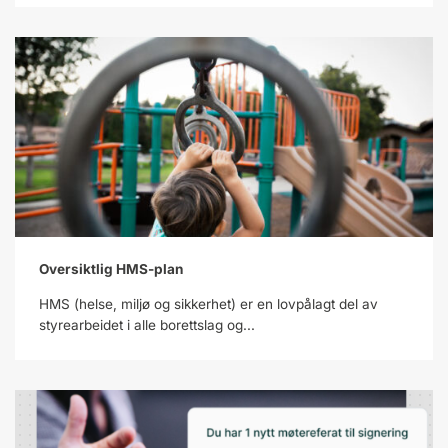
Oversiktlig HMS-plan
HMS (helse, miljø og sikkerhet) er en lovpålagt del av
styrearbeidet i alle borettslag og...